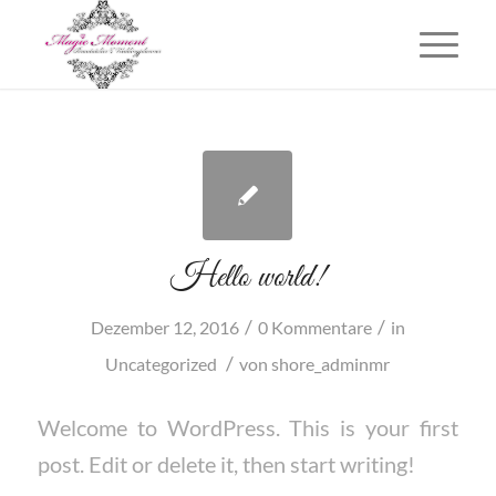
Hello world!
/
/
Dezember 12, 2016
0 Kommentare
in
/
Uncategorized
von
shore_adminmr
Welcome to WordPress. This is your first
post. Edit or delete it, then start writing!