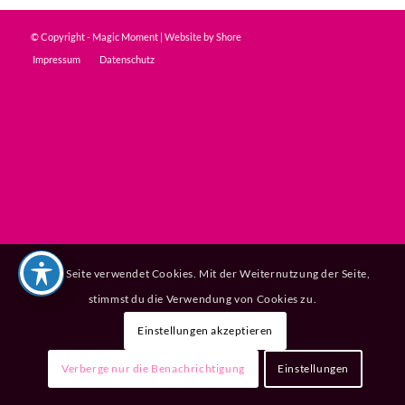
© Copyright - Magic Moment | Website by
Shore
Impressum
Datenschutz
Diese Seite verwendet Cookies. Mit der Weiternutzung der Seite,
stimmst du die Verwendung von Cookies zu.
Einstellungen akzeptieren
Verberge nur die Benachrichtigung
Einstellungen