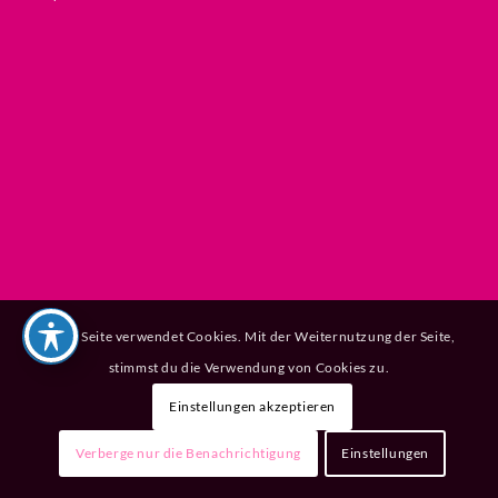
Diese Seite verwendet Cookies. Mit der Weiternutzung der Seite,
stimmst du die Verwendung von Cookies zu.
Einstellungen akzeptieren
Verberge nur die Benachrichtigung
Einstellungen