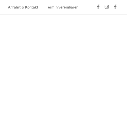
r
Anfahrt & Kontakt
Termin vereinbaren