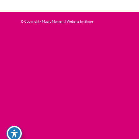
© Copyright - Magic Moment | Website by
Shore