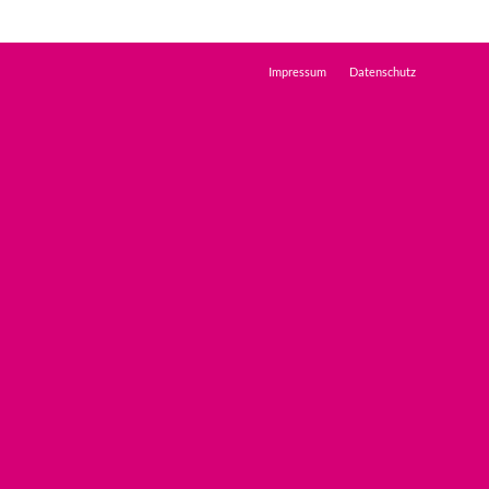
Impressum
Datenschutz