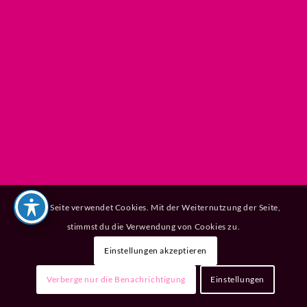
Diese Seite verwendet Cookies. Mit der Weiternutzung der Seite,
stimmst du die Verwendung von Cookies zu.
Einstellungen akzeptieren
Verberge nur die Benachrichtigung
Einstellungen