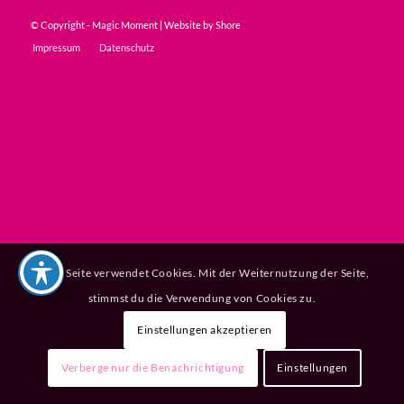
© Copyright - Magic Moment | Website by
Shore
Impressum
Datenschutz
Diese Seite verwendet Cookies. Mit der Weiternutzung der Seite,
stimmst du die Verwendung von Cookies zu.
Einstellungen akzeptieren
Verberge nur die Benachrichtigung
Einstellungen