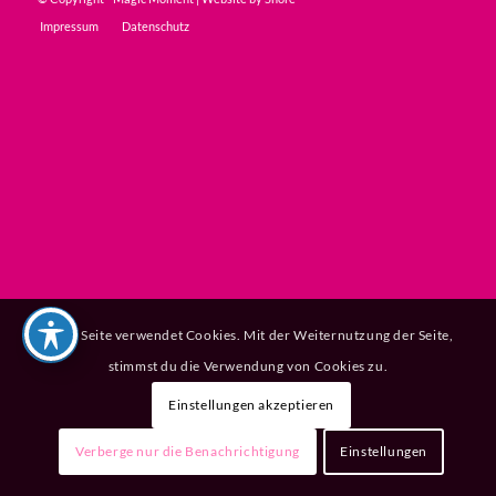
Impressum
Datenschutz
Diese Seite verwendet Cookies. Mit der Weiternutzung der Seite,
stimmst du die Verwendung von Cookies zu.
Einstellungen akzeptieren
Verberge nur die Benachrichtigung
Einstellungen