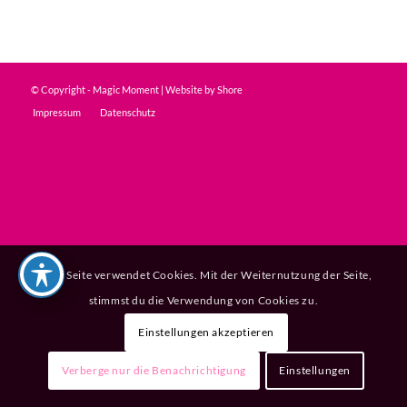
© Copyright - Magic Moment | Website by
Shore
Impressum
Datenschutz
Diese Seite verwendet Cookies. Mit der Weiternutzung der Seite,
stimmst du die Verwendung von Cookies zu.
Einstellungen akzeptieren
Verberge nur die Benachrichtigung
Einstellungen